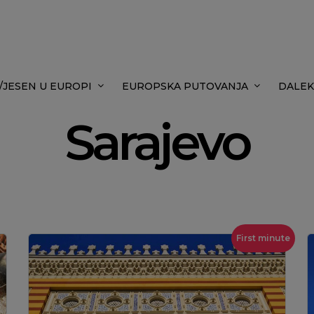
/JESEN U EUROPI
EUROPSKA PUTOVANJA
DALEK
Sarajevo
First minute