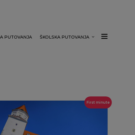
A PUTOVANJA
ŠKOLSKA PUTOVANJA
First minute