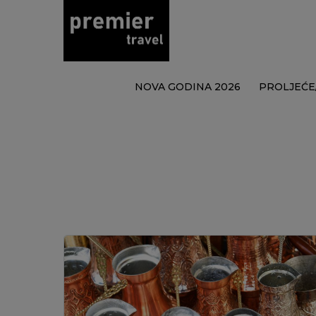
NOVA GODINA 2026
PROLJEĆE