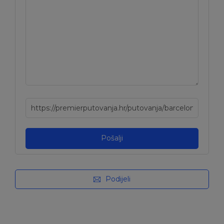
Podijeli