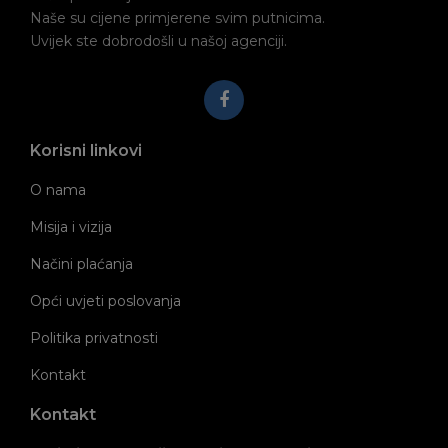
Naše su cijene primjerene svim putnicima.
Uvijek ste dobrodošli u našoj agenciji.
Korisni linkovi
O nama
Misija i vizija
Načini plaćanja
Opći uvjeti poslovanja
Politika privatnosti
Kontakt
Kontakt