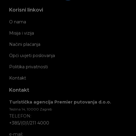
Korisni linkovi
O nama
Misija i vizija
Načini plaćanja
Opći uvjeti poslovanja
Politika privatnosti
Kontakt
Kontakt
Turistička agencija Premier putovanja d.o.o.
Teslina 14, 10000 Zagreb
TELEFON:
+385/(0)1/211 4000
e-mail: